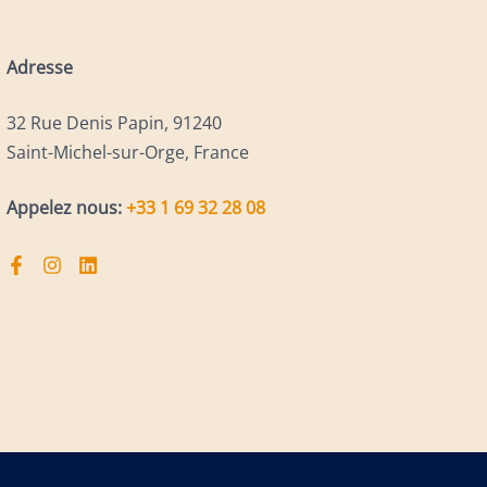
Adresse
32 Rue Denis Papin, 91240
Saint-Michel-sur-Orge, France
Appelez nous:
+33 1 69 32 28 08