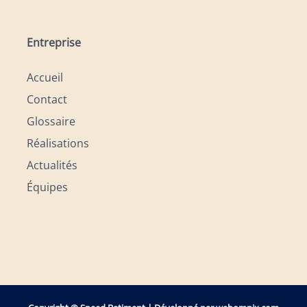
Entreprise
Accueil
Contact
Glossaire
Réalisations
Actualités
Équipes