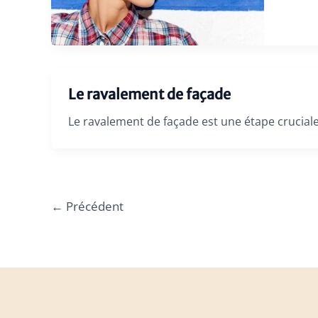
Le ravalement de façade
Le ravalement de façade est une étape cruciale
←
Précédent