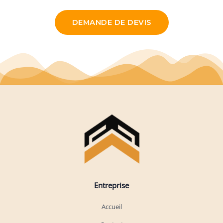
DEMANDE DE DEVIS
Entreprise
Accueil