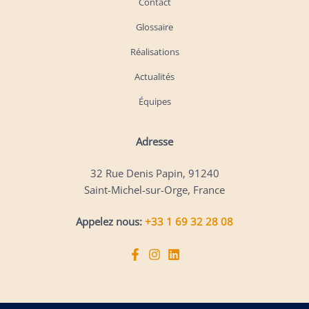
Contact
Glossaire
Réalisations
Actualités
Équipes
Adresse
32 Rue Denis Papin, 91240
Saint-Michel-sur-Orge, France
Appelez nous:
+33 1 69 32 28 08