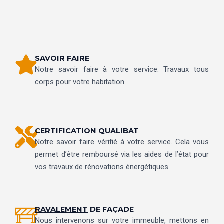
SAVOIR FAIRE
Notre savoir faire à votre service. Travaux tous
corps pour votre habitation.
CERTIFICATION QUALIBAT
Notre savoir faire vérifié à votre service. Cela vous
permet d’être remboursé via les aides de l’état pour
vos travaux de rénovations énergétiques.
RAVALEMENT
DE FAÇADE
Nous intervenons sur votre immeuble, mettons en