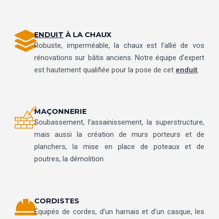
ENDUIT
À LA CHAUX
Robuste, imperméable, la chaux est l’allié de vos
rénovations sur bâtis anciens. Notre équipe d’expert
est hautement qualifiée pour la pose de cet
enduit
.
MAÇONNERIE
Soubassement, l’assainissement, la superstructure,
mais aussi la création de murs porteurs et de
planchers, la mise en place de poteaux et de
poutres, la démolition
CORDISTES
Équipés de cordes, d’un harnais et d’un casque, les