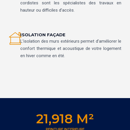
cordistes sont les spécialistes des travaux en
hauteur ou difficiles d’accès.
ISOLATION FAÇADE
L’isolation des murs extérieurs permet d’améliorer le
confort thermique et acoustique de votre logement
en hiver comme en été.
21,918
 M²
PEINTURE INTERIEURE