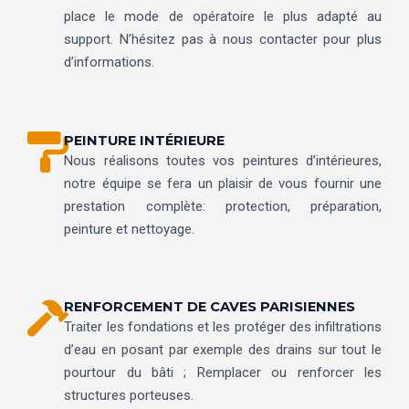
place le mode de opératoire le plus adapté au
support. N’hésitez pas à nous contacter pour plus
d’informations.
PEINTURE INTÉRIEURE
Nous réalisons toutes vos peintures d’intérieures,
notre équipe se fera un plaisir de vous fournir une
prestation complète: protection, préparation,
peinture et nettoyage.
RENFORCEMENT DE CAVES PARISIENNES
Traiter les fondations et les protéger des infiltrations
d’eau en posant par exemple des drains sur tout le
pourtour du bâti ; Remplacer ou renforcer les
structures porteuses.